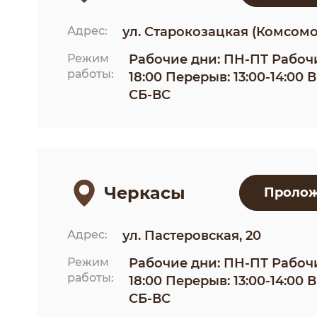
Адрес:
ул. Старокозацкая (Комсомол
Режим
Рабочие дни: ПН-ПТ Рабочи
работы:
18:00 Перерыв: 13:00-14:00
СБ-ВС
Черкасы
Пролож
Адрес:
ул. Пастеровская, 20
Режим
Рабочие дни: ПН-ПТ Рабочи
работы:
18:00 Перерыв: 13:00-14:00
СБ-ВС