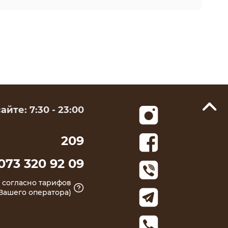
йте: 7:30 - 23:00
209
073 320 92 09
ки согласно тарифов
Вашего оператора)