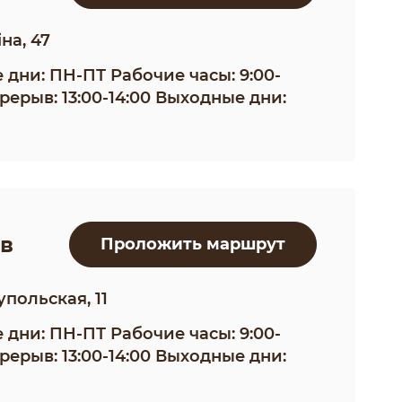
на, 47
 дни: ПН-ПТ Рабочие часы: 9:00-
ерерыв: 13:00-14:00 Выходные дни:
в
Проложить маршрут
упольская, 11
 дни: ПН-ПТ Рабочие часы: 9:00-
ерерыв: 13:00-14:00 Выходные дни: