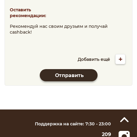
Оставить
рекомендации:
Рекомендуй нас своим друзьям и получай
cashback!
+
Добавить ещё
Отправить
Поддержка на сайте: 7:30 - 23:00
209