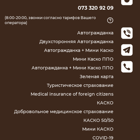
073 320 92 09
(8:00-20:00, звонки согласно тарифов Вашего
оператора)
Автогражданка
Двухсторонняя Автогражданка
Автогражданка + Мини Каско
Мини Каско ППО
Автогражданка + Мини Каско ППО
Зеленая карта
Туристическое страхование
Medical insurance of foreign citizens
КАСКО
Добровольное медицинское страхование
КАСКО 50/50
Мини КАСКО
COVID-19