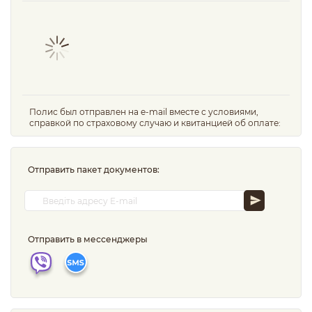
Полис был отправлен на e-mail вместе с условиями,
справкой по страховому случаю и квитанцией об оплате:
Отправить пакет документов:
Отправить в мессенджеры