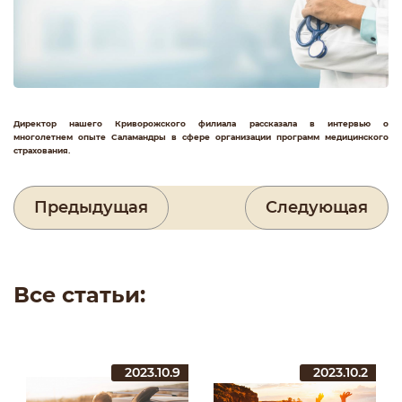
Директор нашего Криворожского филиала рассказала в интервью о
многолетнем опыте Саламандры в сфере организации программ медицинского
страхования.
Предыдущая
Следующая
Все статьи:
2023.10.9
2023.10.2