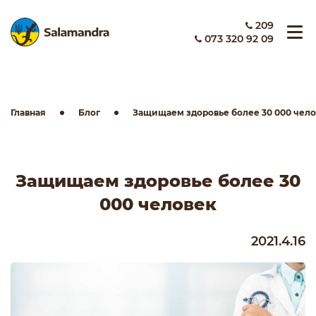
209
073 320 92 09
Главная
Блог
Защищаем здоровье более 30 000 чел
Защищаем здоровье более 30
000 человек
2021.4.16