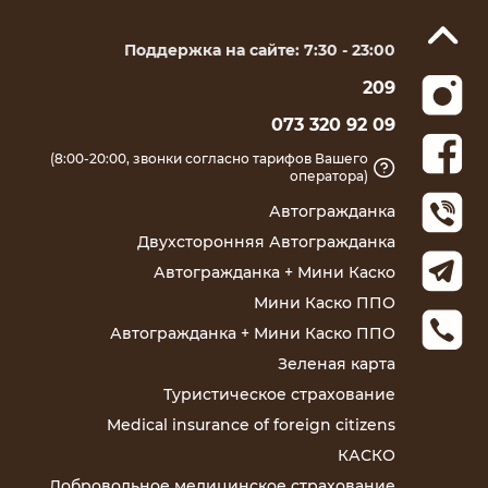
Поддержка на сайте: 7:30 - 23:00
209
073 320 92 09
(8:00-20:00, звонки согласно тарифов Вашего
оператора)
Автогражданка
Двухсторонняя Автогражданка
Автогражданка + Мини Каско
Мини Каско ППО
Автогражданка + Мини Каско ППО
Зеленая карта
Туристическое страхование
Medical insurance of foreign citizens
КАСКО
Добровольное медицинское страхование