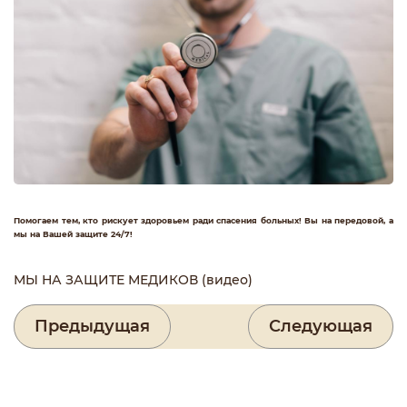
Помогаем тем, кто рискует здоровьем ради спасения больных! Вы на передовой, а
мы на Вашей защите 24/7!
МЫ НА ЗАЩИТЕ МЕДИКОВ (видео)
Предыдущая
Следующая