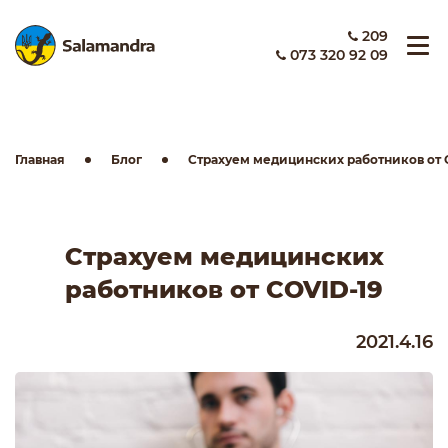
209
073 320 92 09
Главная
Блог
Страхуем медицинских работников от 
Страхуем медицинских
работников от COVID-19
2021.4.16