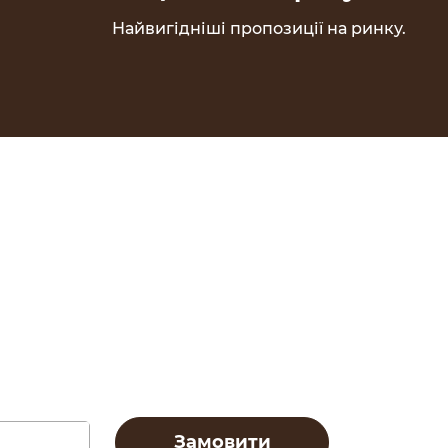
Найвигідніші пропозиції на ринку.
Замовити