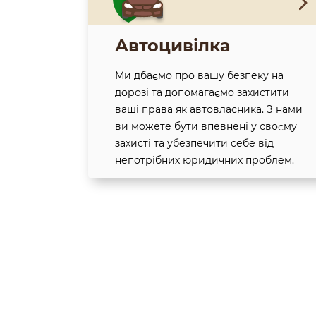
Автоцивілка
Ми дбаємо про вашу безпеку на
дорозі та допомагаємо захистити
ваші права як автовласника. З нами
ви можете бути впевнені у своєму
захисті та убезпечити себе від
непотрібних юридичних проблем.