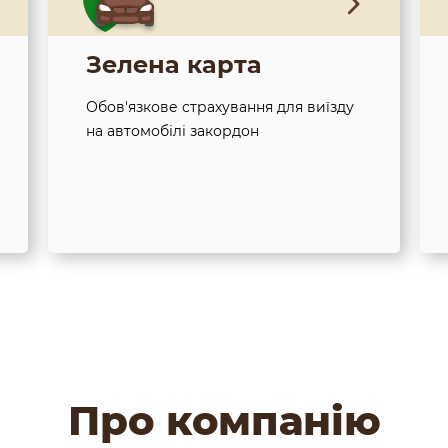
Зелена карта
Обов'язкове страхування для виїзду
на автомобілі закордон
Про компанію