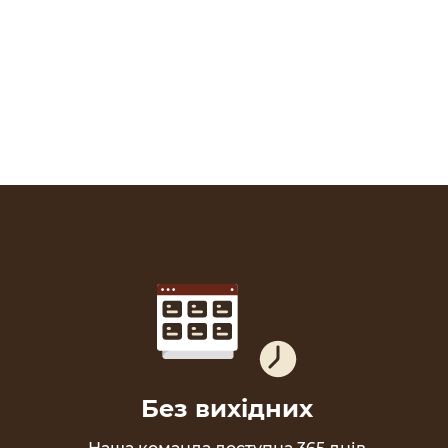
Без вихідних