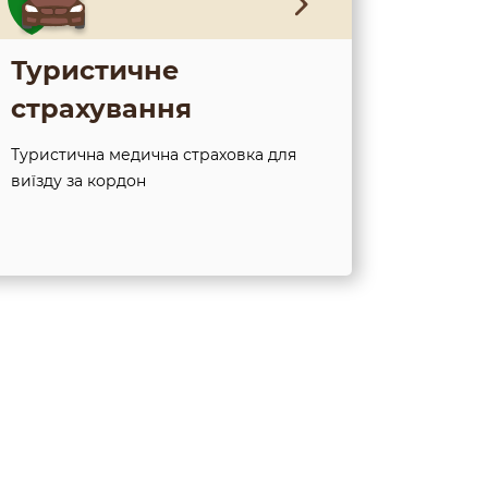
Туристичне
страхування
Туристична медична страховка для
виїзду за кордон