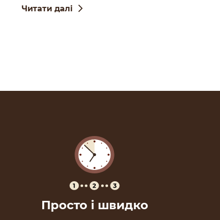
Читати далі
Просто і швидко