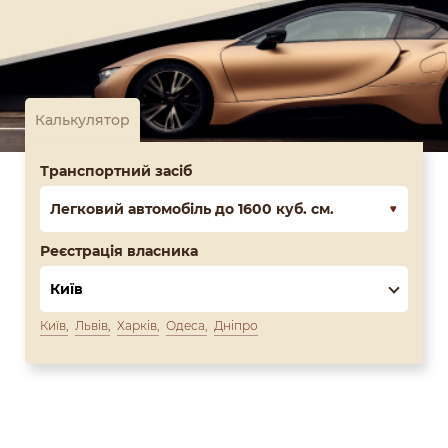
Калькулятор
Транспортний засіб
Легковий автомобіль до 1600 куб. см.
Реєстрація власника
Київ
Львів
Харків
Одеса
Дніпро