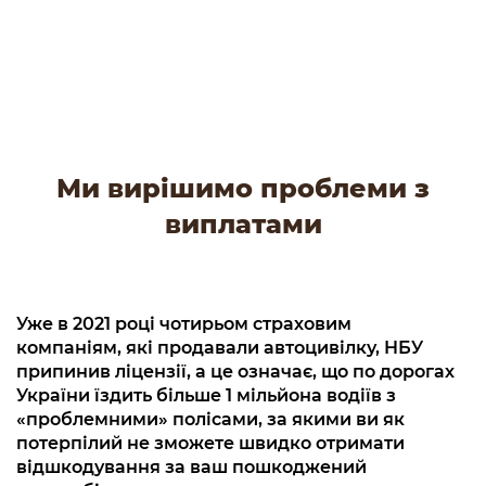
Ми вирішимо проблеми з
виплатами
Уже в 2021 році чотирьом страховим
компаніям, які продавали автоцивілку, НБУ
припинив ліцензії, а це означає, що по дорогах
України їздить більше 1 мільйона водіїв з
«проблемними» полісами, за якими ви як
потерпілий не зможете швидко отримати
відшкодування за ваш пошкоджений