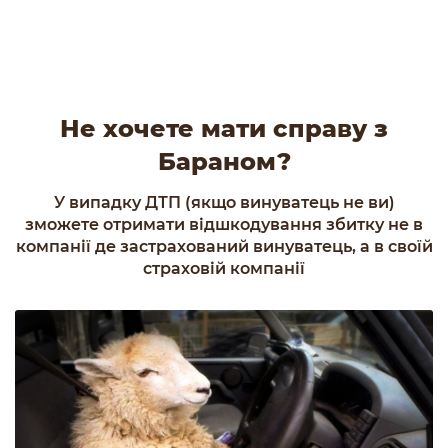
Не хочете мати справу з
Бараном?
У випадку ДТП (якщо винуватець не ви)
зможете отримати відшкодування збитку не в
компанії де застрахований винуватець, а в своїй
страховій компанії