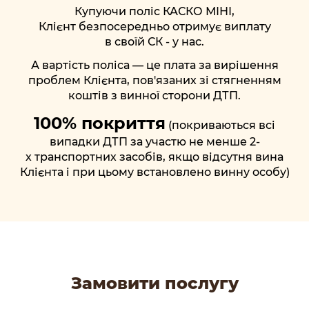
Купуючи поліс КАСКО МІНІ,
Клієнт безпосередньо отримує виплату
в своїй СК - у нас.
А вартість поліса — це плата за вирішення
проблем Клієнта, пов'язаних зі стягненням
коштів з винної сторони ДТП.
100% покриття
(покриваються всі
випадки ДТП за участю не менше 2-
х транспортних засобів, якщо відсутня вина
Клієнта і при цьому встановлено винну особу)
Замовити послугу