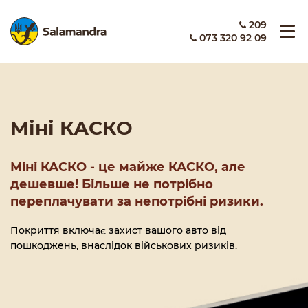
209
073 320 92 09
Міні КАСКО
Міні КАСКО - це майже КАСКО, але
дешевше! Більше не потрібно
переплачувати за непотрібні ризики.
Покриття включає захист вашого авто від
пошкоджень, внаслідок військових ризиків.