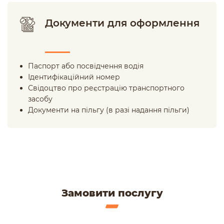
Документи для оформлення
Паспорт або посвідчення водія
Ідентифікаційний номер
Свідоцтво про реєстрацію транспортного
засобу
Документи на пільгу (в разі надання пільги)
Замовити послугу