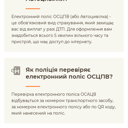
Електронний поліс ОСЦПВ (або Автоцивілка) -
це обов'язковий вид страхування, який захищає
вас від виплат у разі ДТП. Для оформлення вам
знадобиться всього 5 хвилин вільного часу та
пристрій, що має доступ до інтернету.
Як поліція перевіряє
електронний поліс ОСЦПВ?
Перевірка електронного поліса ОСАЦВ
відбувається за номером транспортного засобу,
за номером електронного полісу або по QR коду,
який нанесений на поліс.