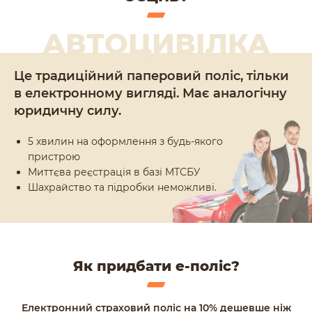
Це традиційний паперовий поліс, тільки
в електронному вигляді. Має аналогічну
юридичну силу.
5 хвилин на оформлення з будь-якого
пристрою
Миттєва реєстрація в базі МТСБУ
Шахрайство та підробки неможливі.
Як придбати е-поліс?
Електронний страховий поліс на 10% дешевше ніж