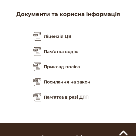
Документи та корисна інформація
Ліцензія ЦВ
Пам'ятка водію
Приклад поліса
Посилання на закон
Пам'ятка в разі ДТП