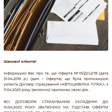
Шановні клієнти!
Інформуємо Вас про те, що Оферта №01/ДСЦПВ (дата
01.04.2019 р.) (далі – Оферта), що була пропозицією
укласти Договір страхування «АВТОЦИВІЛКА ПЛЮС», з
11.04.2020 року (включно) припиняє свою дію.
ВСІ ДОГОВОРИ СТРАХУВАННЯ УКЛАДЕННІ ДО
10.04.2020 РОКУ (ВКЛЮЧНО) НА ПІДСТАВІ ОФЕРТИ