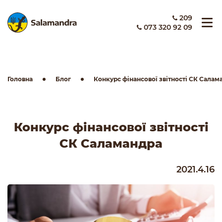
209
073 320 92 09
Головна
Блог
Конкурс фінансової звітності СК Салам
Конкурс фінансової звітності
СК Саламандра
2021.4.16